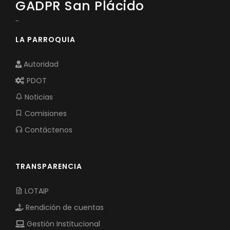
GADPR San Plácido
-
LA PARROQUIA
Autoridad
PDOT
Noticias
Comisiones
Contáctenos
TRANSPARENCIA
LOTAIP
Rendición de cuentas
Gestión Institucional