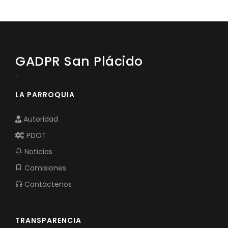
GADPR San Plácido
-
LA PARROQUIA
Autoridad
PDOT
Noticias
Comisiones
Contáctenos
TRANSPARENCIA