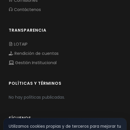
Comisiones
Contáctenos
TRANSPARENCIA
LOTAIP
Rendición de cuentas
Gestión Institucional
POLÍTICAS Y TÉRMINOS
No hay políticas publicadas.
SÍGUENOS
Utilizamos cookies propias y de terceros para mejorar tu