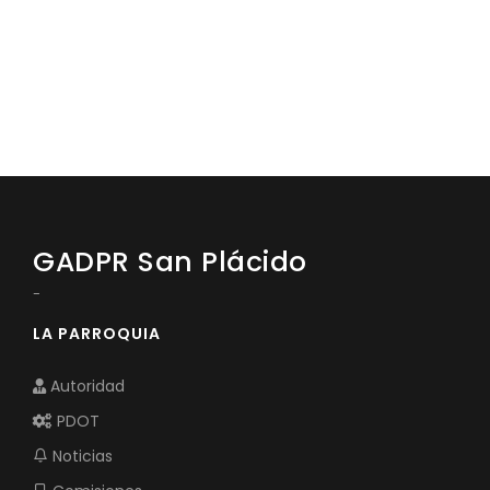
GADPR San Plácido
-
LA PARROQUIA
Autoridad
PDOT
Noticias