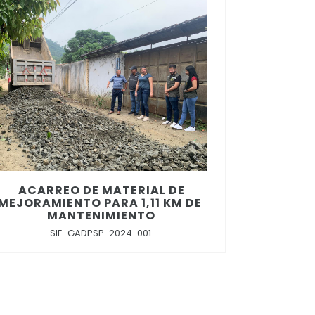
ACARREO DE MATERIAL DE
MEJORAMIENTO PARA 1,11 KM DE
MANTENIMIENTO
SIE-GADPSP-2024-001