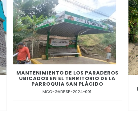
MANTENIMIENTO DE LOS PARADEROS
UBICADOS EN EL TERRITORIO DE LA
PARROQUIA SAN PLÁCIDO
MCO-GADPSP-2024-001