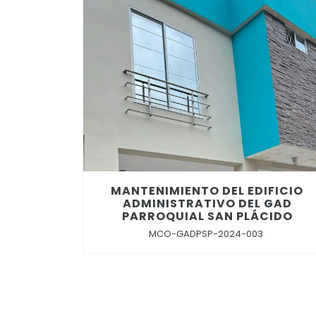
MANTENIMIENTO DEL EDIFICIO
ADMINISTRATIVO DEL GAD
PARROQUIAL SAN PLÁCIDO
MCO-GADPSP-2024-003