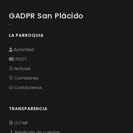
GADPR San Plácido
-
LA PARROQUIA
Autoridad
PDOT
Noticias
Comisiones
Contáctenos
TRANSPARENCIA
LOTAIP
Rendición de cuentas