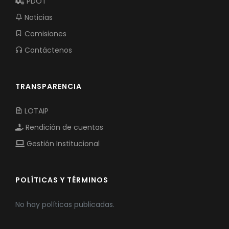
PDOT
Noticias
Comisiones
Contáctenos
TRANSPARENCIA
LOTAIP
Rendición de cuentas
Gestión Institucional
POLÍTICAS Y TÉRMINOS
No hay políticas publicadas.