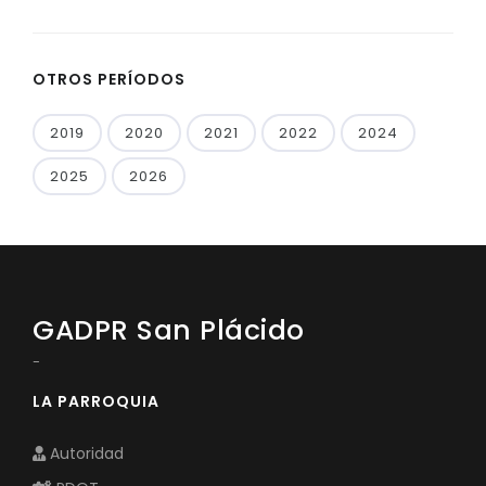
OTROS PERÍODOS
2019
2020
2021
2022
2024
2025
2026
GADPR San Plácido
-
LA PARROQUIA
Autoridad