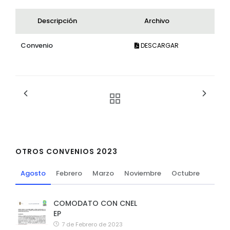
Descripción
Archivo
Convenio
DESCARGAR
OTROS CONVENIOS 2023
Agosto
Febrero
Marzo
Noviembre
Octubre
COMODATO CON CNEL
EP
7 de Febrero de 2023