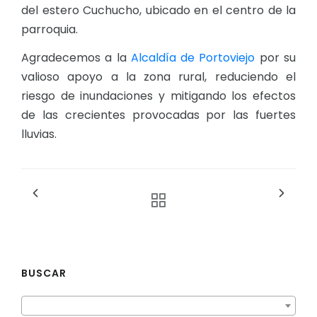
del estero Cuchucho, ubicado en el centro de la
parroquia.
Agradecemos a la
Alcaldía de Portoviejo
por su
valioso apoyo a la zona rural, reduciendo el
riesgo de inundaciones y mitigando los efectos
de las crecientes provocadas por las fuertes
lluvias.
BUSCAR