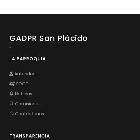
GADPR San Plácido
-
LA PARROQUIA
Autoridad
PDOT
Noticias
Comisiones
Contáctenos
TRANSPARENCIA