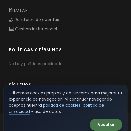
LOTAIP
Rendición de cuentas
Gestión Institucional
POLÍTICAS Y TÉRMINOS
No hay políticas publicadas.
SÍGUENOS
Utilizamos cookies propias y de terceros para mejorar tu
experiencia de navegación. Al continuar navegando
aceptas nuestra
política de cookies
,
política de
privacidad
y uso de datos.
Aceptar
© 2026 TSW - TecnoServiWeb. All Rights Reserved.