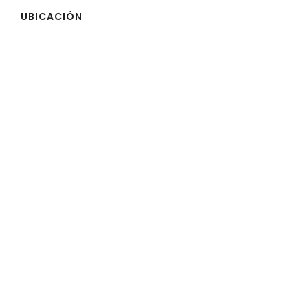
UBICACIÓN