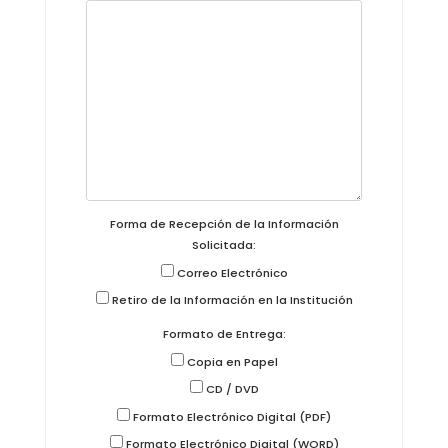
Forma de Recepción de la Información
Solicitada:
Correo Electrónico
Retiro de la Información en la Institución
Formato de Entrega:
Copia en Papel
CD / DVD
Formato Electrónico Digital (PDF)
Formato Electrónico Digital (WORD)