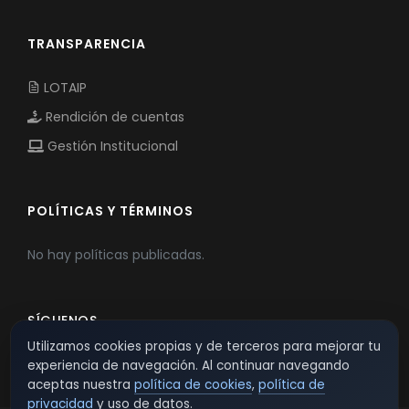
TRANSPARENCIA
LOTAIP
Rendición de cuentas
Gestión Institucional
POLÍTICAS Y TÉRMINOS
No hay políticas publicadas.
SÍGUENOS
Utilizamos cookies propias y de terceros para mejorar tu
experiencia de navegación. Al continuar navegando
aceptas nuestra
política de cookies
,
política de
privacidad
y uso de datos.