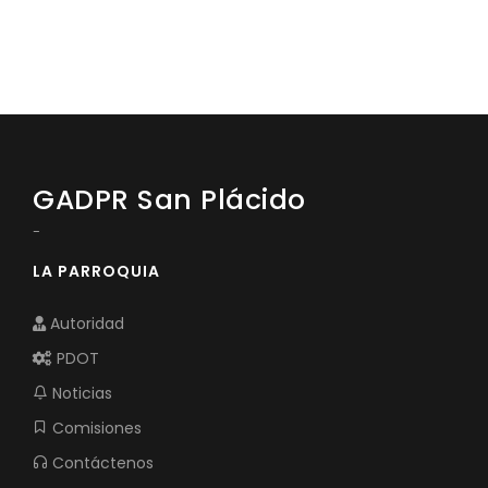
GADPR San Plácido
-
LA PARROQUIA
Autoridad
PDOT
Noticias
Comisiones
Contáctenos