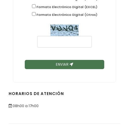
Formato Electrónico Digital (EXCEL)
Formato Electrónico Digital (Otros)
ENVIAR
HORARIOS DE ATENCIÓN
08h00 a 17h00