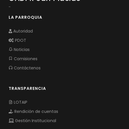
-
LA PARROQUIA
Autoridad
PDOT
Noticias
Comisiones
Contáctenos
TRANSPARENCIA
LOTAIP
Rendición de cuentas
Gestión Institucional