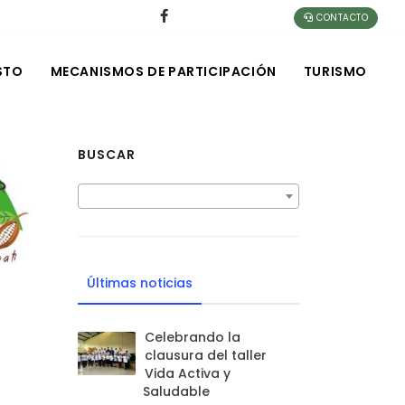
CONTACTO
STO
MECANISMOS DE PARTICIPACIÓN
TURISMO
BUSCAR
Últimas noticias
Celebrando la
clausura del taller
Vida Activa y
Saludable