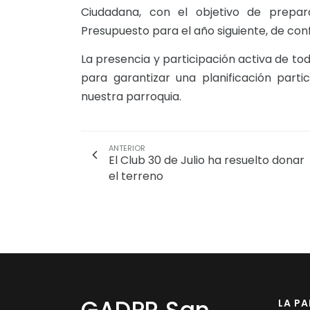
Ciudadana, con el objetivo de prepar
Presupuesto para el año siguiente, de con
La presencia y participación activa de tod
para garantizar una planificación partic
nuestra parroquia.
ANTERIOR
El Club 30 de Julio ha resuelto donar
el terreno
LA P