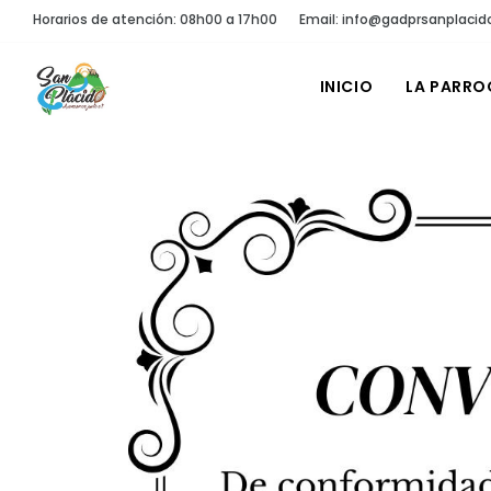
Horarios de atención: 08h00 a 17h00
Email: info@gadprsanplacid
INICIO
LA PARRO