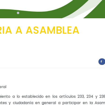
A A ASAMBLEA
eral
iento a lo establecido en los artículos 233, 234 y 23
tes y ciudadanía en general a participar en la Asa